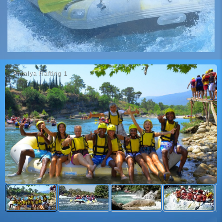
Antalya Rafting 1