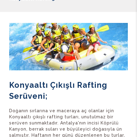
Konyaaltı Çıkışlı Rafting
Serüveni;
Doğanın sırlarına ve maceraya aç olanlar için
Konyaaltı çıkışlı rafting turları, unutulmaz bir
serüven sunmaktadır. Antalya'nın incisi Köprülü
Kanyon, berrak suları ve büyüleyici doğasıyla ün
salmıştır. Haftanın her günü düzenlenen bu turlar,