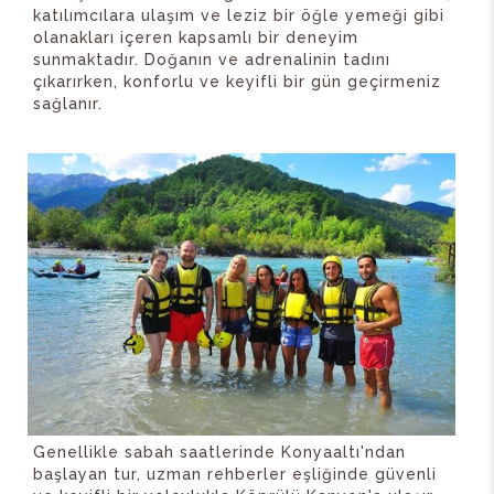
katılımcılara ulaşım ve leziz bir öğle yemeği gibi
olanakları içeren kapsamlı bir deneyim
sunmaktadır. Doğanın ve adrenalinin tadını
çıkarırken, konforlu ve keyifli bir gün geçirmeniz
sağlanır.
Genellikle sabah saatlerinde Konyaaltı'ndan
başlayan tur, uzman rehberler eşliğinde güvenli