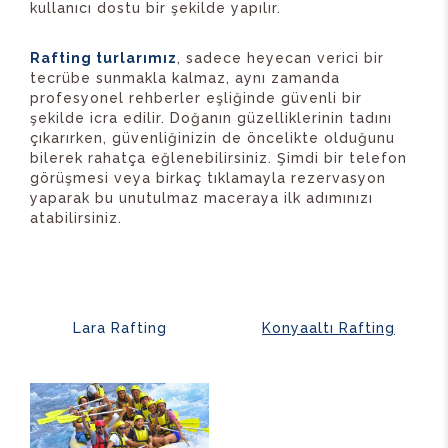
kullanıcı dostu bir şekilde yapılır.
Rafting turlarımız
, sadece heyecan verici bir
tecrübe sunmakla kalmaz, aynı zamanda
profesyonel rehberler eşliğinde güvenli bir
şekilde icra edilir. Doğanın güzelliklerinin tadını
çıkarırken, güvenliğinizin de öncelikte olduğunu
bilerek rahatça eğlenebilirsiniz. Şimdi bir telefon
görüşmesi veya birkaç tıklamayla rezervasyon
yaparak bu unutulmaz maceraya ilk adımınızı
atabilirsiniz.
Lara Rafting
Konyaaltı Rafting