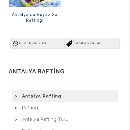
Antalya'da Beyaz Su
Raftingi
REZERVASYON
KAMPANYALAR
ANTALYA RAFTİNG
Antalya Rafting
Rafting
Antalya Rafting Turu