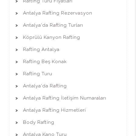
Rafting Turu Fiyatları
Antalya Rafting Rezervasyon
Antalya'da Rafting Turları
Köprülü Kanyon Rafting
Rafting Antalya
Rafting Beş Konak
Rafting Turu
Antalya'da Rafting
Antalya Rafting İletişim Numaraları
Antalya Rafting Hizmetleri
Body Rafting
Antalya Kano Turu