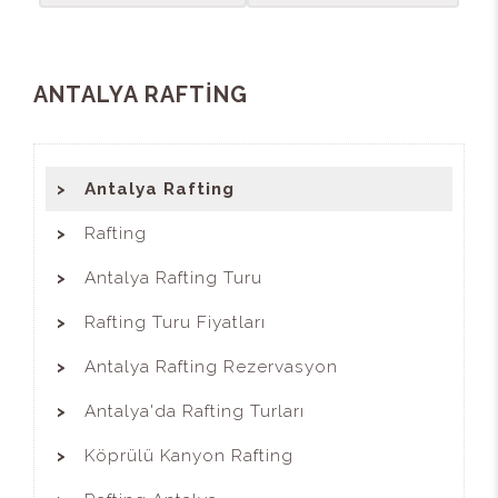
ANTALYA RAFTİNG
Antalya Rafting
Rafting
Antalya Rafting Turu
Rafting Turu Fiyatları
Antalya Rafting Rezervasyon
Antalya'da Rafting Turları
Köprülü Kanyon Rafting