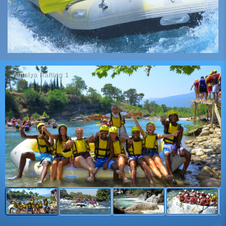
Antalya Rafting 1