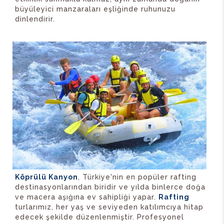
büyüleyici manzaraları eşliğinde ruhunuzu
dinlendirir.
Köprülü Kanyon
, Türkiye'nin en popüler rafting
destinasyonlarından biridir ve yılda binlerce doğa
ve macera aşığına ev sahipliği yapar.
Rafting
turlarımız, her yaş ve seviyeden katılımcıya hitap
edecek şekilde düzenlenmiştir. Profesyonel