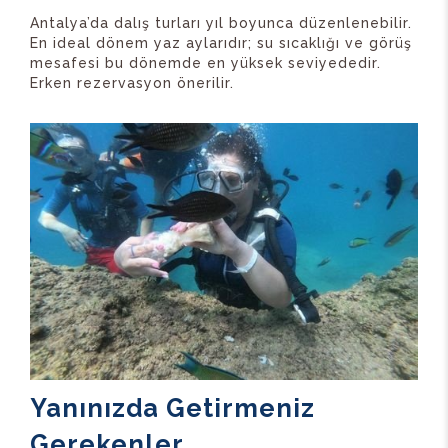
Antalya’da dalış turları yıl boyunca düzenlenebilir.
En ideal dönem yaz aylarıdır; su sıcaklığı ve görüş
mesafesi bu dönemde en yüksek seviyededir.
Erken rezervasyon önerilir.
Yanınızda Getirmeniz
Gerekenler