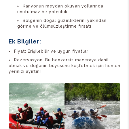
Kanyonun meydan okuyan yollarında
unutulmaz bir yolculuk
Bölgenin doğal güzelliklerini yakından
görme ve ölümsüzleştirme fırsatı
Ek Bilgiler:
Fiyat: Erişilebilir ve uygun fiyatlar
Rezervasyon: Bu benzersiz maceraya dahil
olmak ve doğanın büyüsünü keşfetmek için hemen
yerinizi ayırtın!