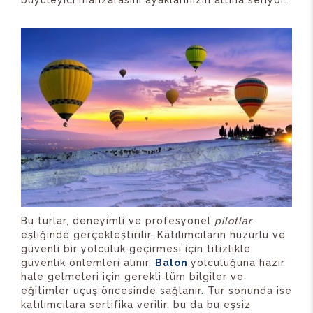
Bu turlar, deneyimli ve profesyonel
pilotlar
eşliğinde gerçekleştirilir. Katılımcıların huzurlu ve
güvenli bir yolculuk geçirmesi için titizlikle
güvenlik önlemleri alınır.
Balon
yolculuğuna hazır
hale gelmeleri için gerekli tüm bilgiler ve
eğitimler uçuş öncesinde sağlanır. Tur sonunda ise
katılımcılara sertifika verilir, bu da bu eşsiz