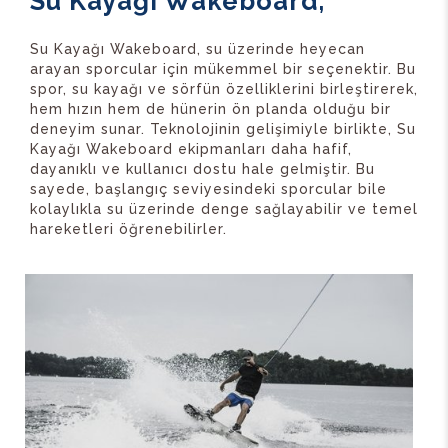
Su Kayağı Wakeboard;
Su Kayağı Wakeboard, su üzerinde heyecan
arayan sporcular için mükemmel bir seçenektir. Bu
spor, su kayağı ve sörfün özelliklerini birleştirerek,
hem hızın hem de hünerin ön planda olduğu bir
deneyim sunar. Teknolojinin gelişimiyle birlikte, Su
Kayağı Wakeboard ekipmanları daha hafif,
dayanıklı ve kullanıcı dostu hale gelmiştir. Bu
sayede, başlangıç seviyesindeki sporcular bile
kolaylıkla su üzerinde denge sağlayabilir ve temel
hareketleri öğrenebilirler.