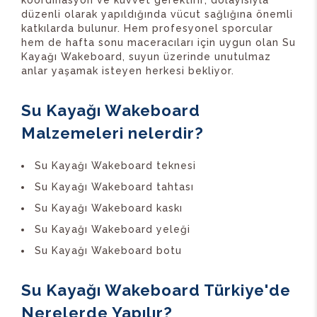
düzenli olarak yapıldığında vücut sağlığına önemli
katkılarda bulunur. Hem profesyonel sporcular
hem de hafta sonu maceracıları için uygun olan Su
Kayağı Wakeboard, suyun üzerinde unutulmaz
anlar yaşamak isteyen herkesi bekliyor.
Su Kayağı Wakeboard
Malzemeleri nelerdir?
Su Kayağı Wakeboard teknesi
Su Kayağı Wakeboard tahtası
Su Kayağı Wakeboard kaskı
Su Kayağı Wakeboard yeleği
Su Kayağı Wakeboard botu
Su Kayağı Wakeboard Türkiye'de
Nerelerde Yapılır?