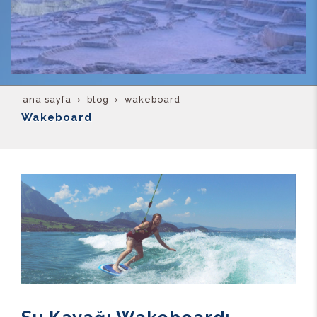
ana sayfa
blog
wakeboard
Wakeboard