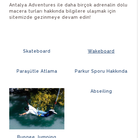
Antalya Adventures ile daha birçok adrenalin dolu
macera turları hakkında bilgilere ulaşmak için
sitemizde gezinmeye devam edin!
Skateboard
Wakeboard
Paraşütle Atlama
Parkur Sporu Hakkında
Abseiling
Bungee Jumping