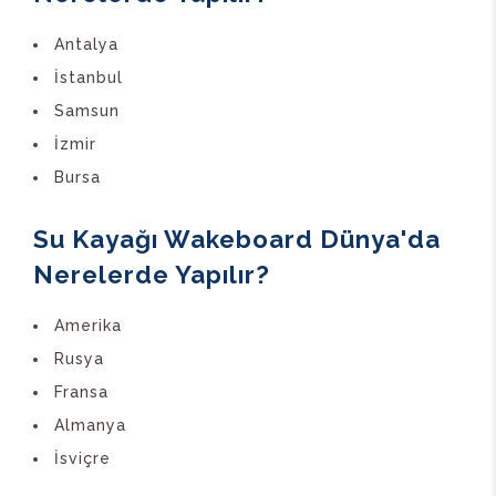
Antalya
İstanbul
Samsun
İzmir
Bursa
Su Kayağı Wakeboard Dünya'da
Nerelerde Yapılır?
Amerika
Rusya
Fransa
Almanya
İsviçre