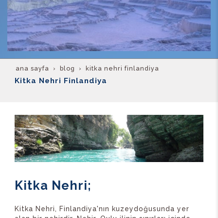
ana sayfa
blog
kitka nehri finlandiya
Kitka Nehri Finlandiya
Kitka Nehri;
Kitka Nehri, Finlandiya'nın kuzeydoğusunda yer