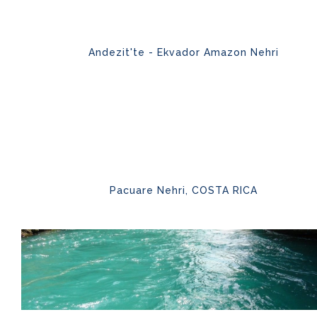
Andezit'te - Ekvador Amazon Nehri
Pacuare Nehri, COSTA RICA