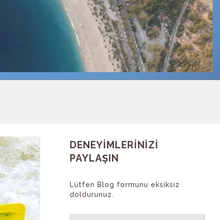
DENEYİMLERİNİZİ
PAYLAŞIN
Lütfen Blog formunu eksiksiz
doldurunuz.