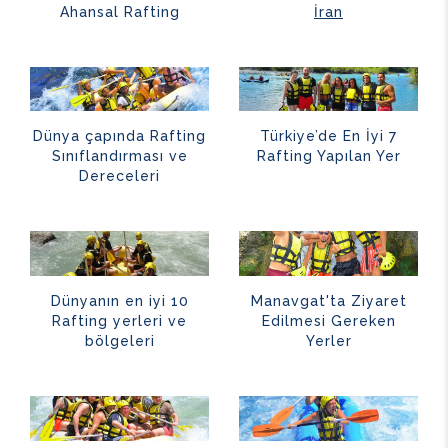
Ahansal Rafting
İran
Dünya çapında Rafting
Türkiye’de En İyi 7
Sınıflandırması ve
Rafting Yapılan Yer
Dereceleri
Dünyanın en iyi 10
Manavgat'ta Ziyaret
Rafting yerleri ve
Edilmesi Gereken
bölgeleri
Yerler