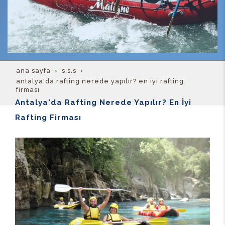
ana sayfa
s.s.s
antalya'da rafting nerede yapılır? en i̇yi rafting
firması
Antalya'da Rafting Nerede Yapılır? En İyi
Rafting Firması