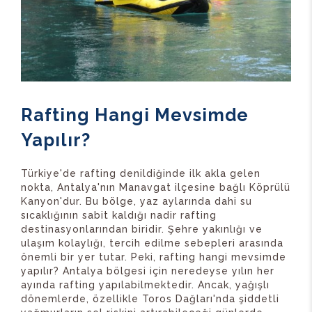
Rafting Hangi Mevsimde
Yapılır?
Türkiye'de rafting denildiğinde ilk akla gelen
nokta, Antalya'nın Manavgat ilçesine bağlı Köprülü
Kanyon'dur. Bu bölge, yaz aylarında dahi su
sıcaklığının sabit kaldığı nadir rafting
destinasyonlarından biridir. Şehre yakınlığı ve
ulaşım kolaylığı, tercih edilme sebepleri arasında
önemli bir yer tutar. Peki, rafting hangi mevsimde
yapılır? Antalya bölgesi için neredeyse yılın her
ayında rafting yapılabilmektedir. Ancak, yağışlı
dönemlerde, özellikle Toros Dağları'nda şiddetli