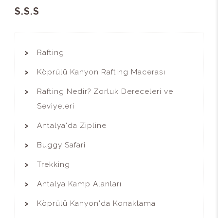
S.S.S
Rafting
Köprülü Kanyon Rafting Macerası
Rafting Nedir? Zorluk Dereceleri ve
Seviyeleri
Antalya'da Zipline
Buggy Safari
Trekking
Antalya Kamp Alanları
Köprülü Kanyon'da Konaklama