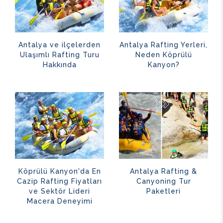
Antalya ve ilçelerden
Antalya Rafting Yerleri,
Ulaşımlı Rafting Turu
Neden Köprülü
Hakkında
Kanyon?
Köprülü Kanyon'da En
Antalya Rafting &
Cazip Rafting Fiyatları
Canyoning Tur
ve Sektör Lideri
Paketleri
Macera Deneyimi